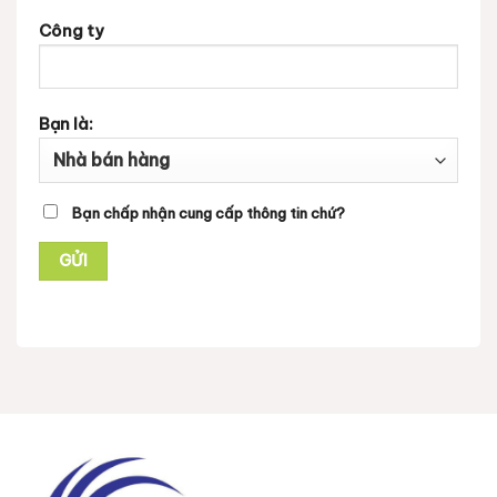
Công ty
Bạn là:
Bạn chấp nhận cung cấp thông tin chứ?